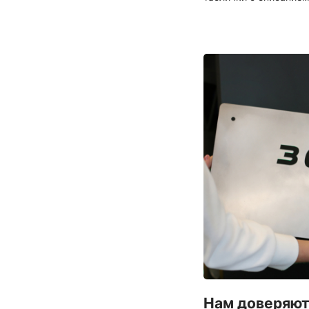
Нам доверяю