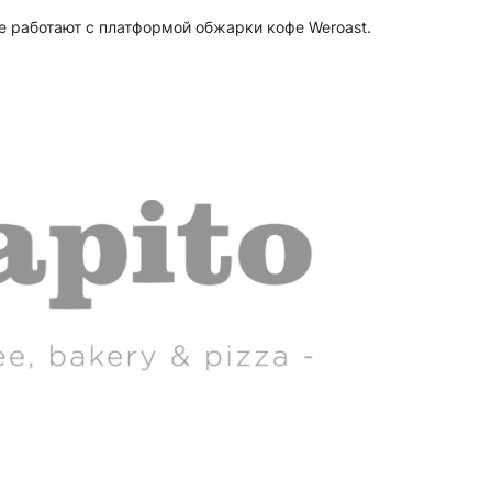
е работают с платформой обжарки кофе Weroast.