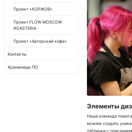
Проект «КОРЖОВ»
Проект FLOW MOSCOW
ROASTERIA
Проект «Авторский кофе»
Контакты
Хранилище ПО
Элементы диз
Наша команда помога
можем создать уника
таблички с описанием