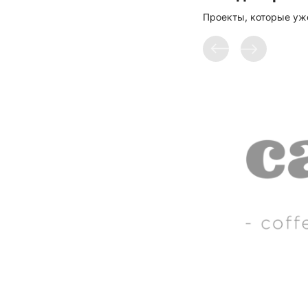
Проекты, которые уж