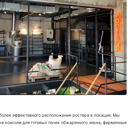
 более эффективного расположения ростера в локации. Мы
ые консоли для готовых пачек обжаренного зерна, фирменные